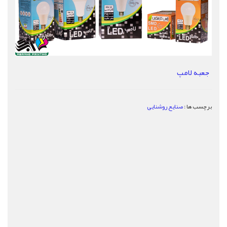
جعبه لامپ
برچسب ها :
صنایع روشنایی