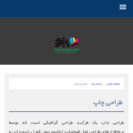
صفحه اصلی
خدمات ما
طراحی چاپ
طراحی چاپ
طراحی چاپ یک فرآیند طراحی گرافیکی است که توسط
نرم‌افزارهای طراحی مثل فتوشاپ، ایلاستریتور، کورل، ایندیزاین و