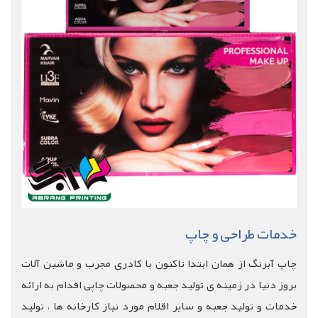
خدمات طراحی و چاپ
چاپ آبرنگ از همان ابتدا تاکنون با کادری مجرب و ماشین آلات
بروز دنیا در زمینه ی تولید جعبه و محصولات چاپی اقدام به ارائه
خدمات و تولید جعبه و سایر اقلام مورد نیاز کارخانه ها ، تولید