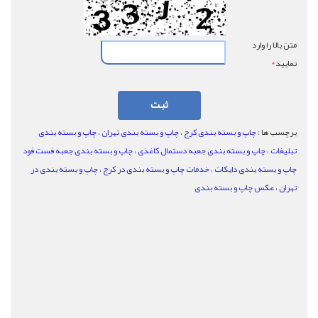
متن بالا را وارد
نماييد
*
برچسب ها :
چاپ و بسته بندی کرج
،
چاپ و بسته بندی تهران
،
چاپ و بسته بندی
تبلیغات
،
چاپ و بسته بندی جعبه دستمال کاغذی
،
چاپ و بسته بندی جعبه فست فود
چاپ و بسته بندی دایکات
،
خدمات چاپ و بسته بندی در کرج
،
چاپ و بسته بندی در
تهران
،
عکس چاپ و بسته بندی